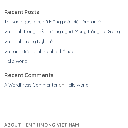
Recent Posts
Tại sao người phụ nữ Mông phải biết làm lanh?
Vải Lanh trong biểu trượng người Mong trắng Hà Giang
Vải Lanh Trong Nghi Lễ
Vải lanh được sinh ra như thế nào
Hello world!
Recent Comments
A WordPress Commenter
on
Hello world!
ABOUT HEMP HMONG VIỆT NAM