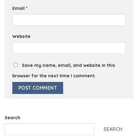
Email
*
Website
Save my name, email, and website in this
browser for the next time I comment.
Search
SEARCH